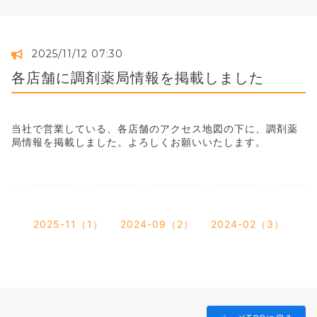
2025/11/12 07:30
各店舗に調剤薬局情報を掲載しました
当社で営業している、各店舗のアクセス地図の下に、調剤薬
局情報を掲載しました。よろしくお願いいたします。
2025-11（1）
2024-09（2）
2024-02（3）