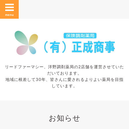
menu
リードファーマシー、洋野調剤薬局の2店舗を運営させていた
だいております。
地域に根差して30年、皆さんに愛されるよりよい薬局を目指
しています。
お知らせ